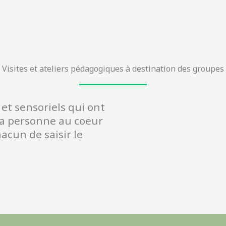
Visites et ateliers pédagogiques à destination des groupes
et sensoriels qui ont
 la personne au coeur
acun de saisir le