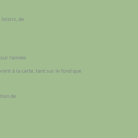
loisirs, de
sur l’année.
rent à la carte, tant sur le fond que
tion de