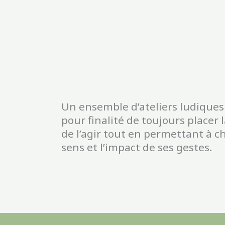
Un ensemble d’ateliers ludiques 
pour finalité de toujours placer
de l’agir tout en permettant à ch
sens et l’impact de ses gestes.