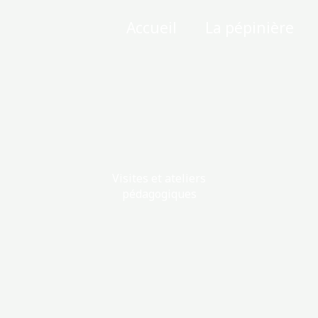
Accueil
La pépinière
Visites et ateliers
pédagogiques