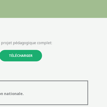
 projet pédagogique complet:
TÉLÉCHARGER
on nationale.