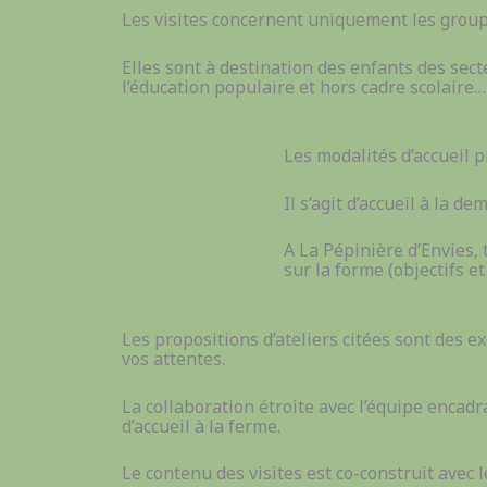
Les visites concernent uniquement les group
Elles sont à destination des enfants des secte
l’éducation populaire et hors cadre scolaire…
Les modalités d’accueil 
Il s’agit d’accueil à la 
A La Pépinière d’Envies, t
sur la forme (objectifs 
Les propositions d’ateliers citées sont des 
vos attentes.
La collaboration étroite avec l’équipe encadr
d’accueil à la ferme.
Le contenu des visites est co-construit avec 