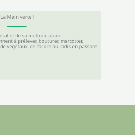
La Main verte !
tal et de sa multiplication.
nent à prélever, bouturer, marcotter,
 de végétaux, de l’arbre au radis en passant