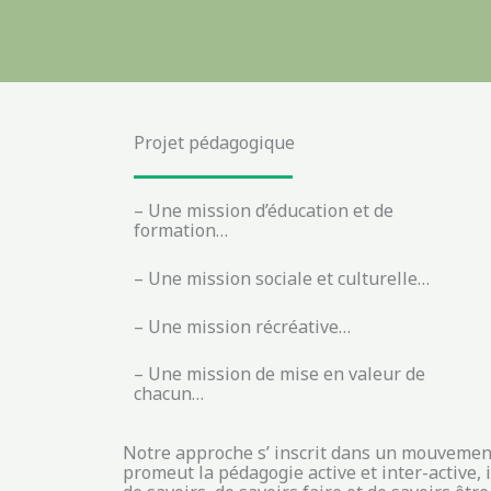
Projet pédagogique
– Une mission d’éducation et de
formation…
– Une mission sociale et culturelle…
– Une mission récréative…
– Une mission de mise en valeur de
chacun…
Notre approche s’ inscrit dans un mouvement
promeut la pédagogie active et inter-active, 