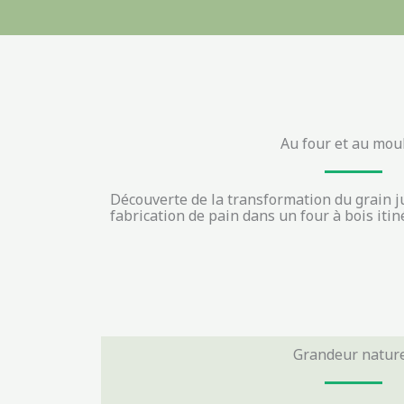
Au four et au moul
Découverte de la transformation du grain ju
fabrication de pain dans un four à bois itin
Grandeur nature