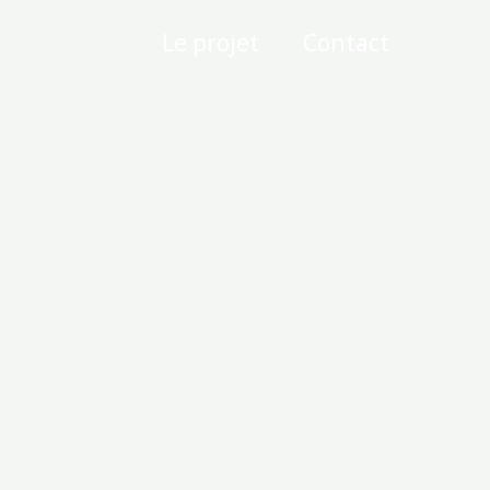
Les visites
Le projet
Contact